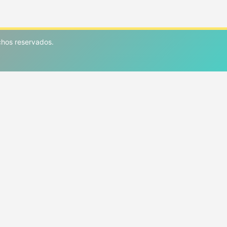
hos reservados.