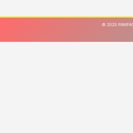
© 2025 PAWFACT